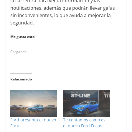
la carretera para ver la información y las
notificaciones, además que podrán llevar gafas
sin inconvenientes, lo que ayuda a mejorar la
seguridad.
Me gusta esto:
Cargando...
Relacionado
Ford presenta el nuevo
Te contamos como es
Focus
el nuevo Ford Focus