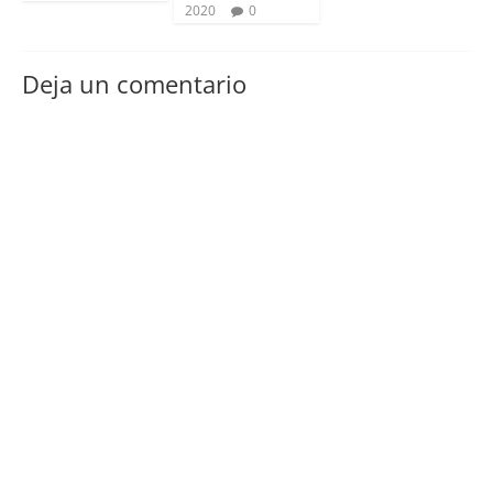
2020
0
Deja un comentario