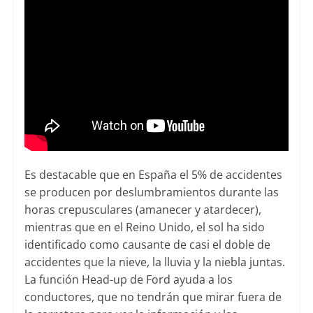
Es destacable que en España el 5% de accidentes
se producen por deslumbramientos durante las
horas crepusculares (amanecer y atardecer),
mientras que en el Reino Unido, el sol ha sido
identificado como causante de casi el doble de
accidentes que la nieve, la lluvia y la niebla juntas.
La función Head-up de Ford ayuda a los
conductores, que no tendrán que mirar fuera de