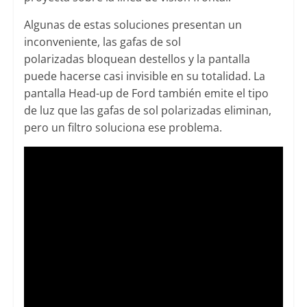
Algunas de estas soluciones presentan un
inconveniente, las gafas de sol
polarizadas bloquean destellos y la pantalla
puede hacerse casi invisible en su totalidad. La
pantalla Head-up de Ford también emite el tipo
de luz que las gafas de sol polarizadas eliminan,
pero un filtro soluciona ese problema.