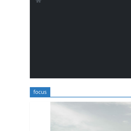
focus