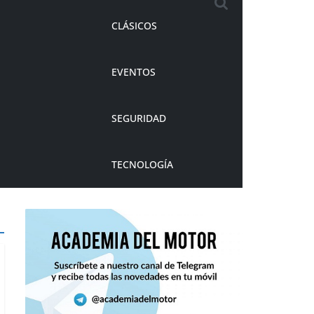
CLÁSICOS
EVENTOS
SEGURIDAD
TECNOLOGÍA