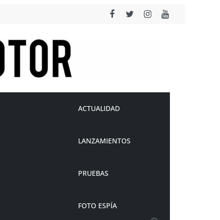
ACTUALIDAD
LANZAMIENTOS
PRUEBAS
FOTO ESPÍA