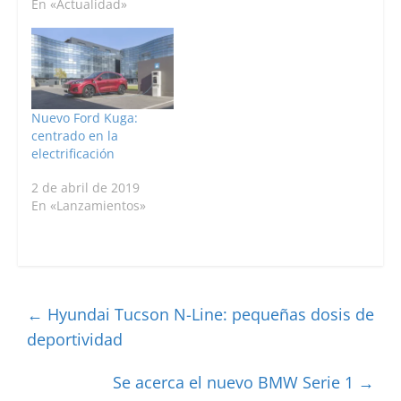
En «Actualidad»
Nuevo Ford Kuga:
centrado en la
electrificación
2 de abril de 2019
En «Lanzamientos»
←
Hyundai Tucson N-Line: pequeñas dosis de
deportividad
Se acerca el nuevo BMW Serie 1
→