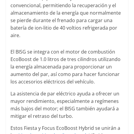
convencional, permitiendo la recuperación y el
almacenamiento de la energía que normalmente
se pierde durante el frenado para cargar una
batería de ion-litio de 40 voltios refrigerada por
aire.
El BISG se integra con el motor de combustión
EcoBoost de 1.0 litros de tres cilindros utilizando
la energía almacenada para proporcionar un
aumento del par, así como para hacer funcionar
los accesorios eléctricos del vehículo.
La asistencia de par eléctrico ayuda a ofrecer un
mayor rendimiento, especialmente a regímenes
más bajos del motor; el BISG también ayudará a
mitigar el retraso del turbo.
Estos Fiesta y Focus EcoBoost Hybrid se unirán a