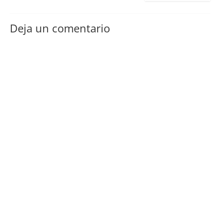
Deja un comentario