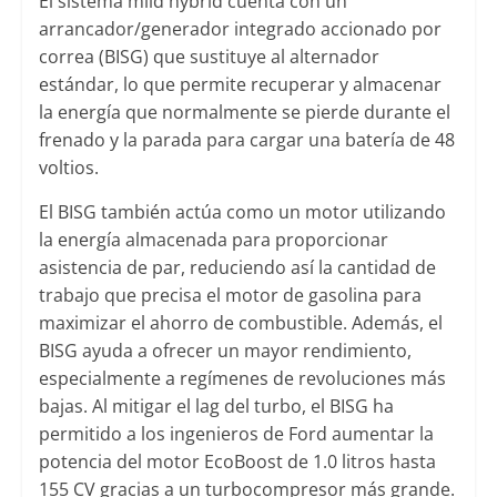
El sistema mild hybrid cuenta con un
arrancador/generador integrado accionado por
correa (BISG) que sustituye al alternador
estándar, lo que permite recuperar y almacenar
la energía que normalmente se pierde durante el
frenado y la parada para cargar una batería de 48
voltios.
El BISG también actúa como un motor utilizando
la energía almacenada para proporcionar
asistencia de par, reduciendo así la cantidad de
trabajo que precisa el motor de gasolina para
maximizar el ahorro de combustible. Además, el
BISG ayuda a ofrecer un mayor rendimiento,
especialmente a regímenes de revoluciones más
bajas. Al mitigar el lag del turbo, el BISG ha
permitido a los ingenieros de Ford aumentar la
potencia del motor EcoBoost de 1.0 litros hasta
155 CV gracias a un turbocompresor más grande.