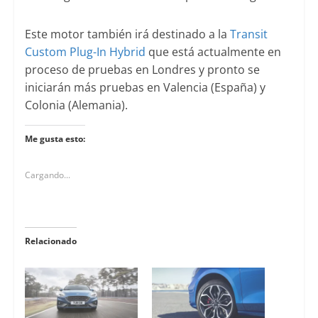
Este motor también irá destinado a la
Transit
Custom Plug-In Hybrid
que está actualmente en
proceso de pruebas en Londres y pronto se
iniciarán más pruebas en Valencia (España) y
Colonia (Alemania).
Me gusta esto:
Cargando...
Relacionado