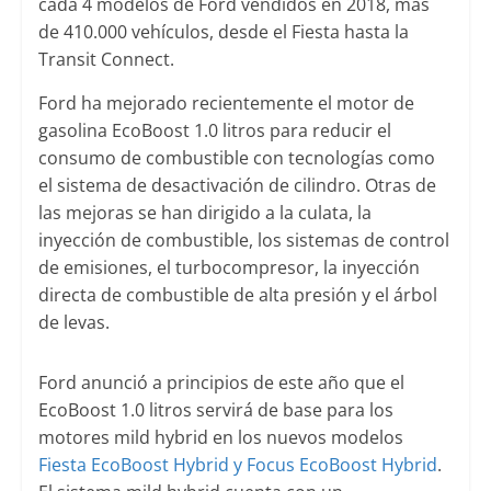
cada 4 modelos de Ford vendidos en 2018, más
de 410.000 vehículos, desde el Fiesta hasta la
Transit Connect.
Ford ha mejorado recientemente el motor de
gasolina EcoBoost 1.0 litros para reducir el
consumo de combustible con tecnologías como
el sistema de desactivación de cilindro. Otras de
las mejoras se han dirigido a la culata, la
inyección de combustible, los sistemas de control
de emisiones, el turbocompresor, la inyección
directa de combustible de alta presión y el árbol
de levas.
Ford anunció a principios de este año que el
EcoBoost 1.0 litros servirá de base para los
motores mild hybrid en los nuevos modelos
Fiesta EcoBoost Hybrid y Focus EcoBoost Hybrid
.