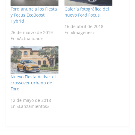
Ford anuncia los Fiesta
Galería fotográfica del
y Focus EcoBoost
nuevo Ford Focus
Hybrid
16 de abril de 2018
26 de marzo de 2019
En «Imágenes»
En «Actualidad»
Nuevo Fiesta Active, el
crossover urbano de
Ford
12 de mayo de 2018
En «Lanzamientos»