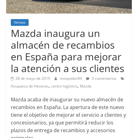
Ventas
Mazda inaugura un
almacén de recambios
en España para mejorar
la atención a sus clientes
28 de mayo de 2019
mospotter84
0 comentarios
,
,
Azuqueca de Henares
centro logístico
Mazda
Mazda acaba de inaugurar su nuevo almacén de
recambios en España. La apertura de este nuevo
tiene el objetivo de mejorar el servicio a clientes y
concesionarios, ya que permitirá reducir los
plazos de entrega de recambios y accesorios
originales.