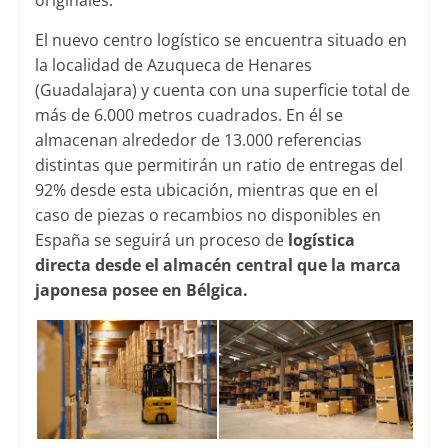
El nuevo centro logístico se encuentra situado en
la localidad de Azuqueca de Henares
(Guadalajara) y cuenta con una superficie total de
más de 6.000 metros cuadrados. En él se
almacenan alrededor de 13.000 referencias
distintas que permitirán un ratio de entregas del
92% desde esta ubicación, mientras que en el
caso de piezas o recambios no disponibles en
España se seguirá un proceso de
logística
directa desde el almacén central que la marca
japonesa posee en Bélgica.