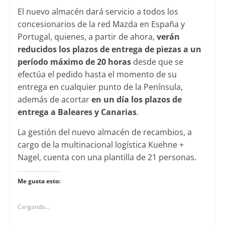
El nuevo almacén dará servicio a todos los
concesionarios de la red Mazda en España y
Portugal, quienes, a partir de ahora,
verán
reducidos los plazos de entrega de piezas a un
período máximo de 20 horas
desde que se
efectúa el pedido hasta el momento de su
entrega en cualquier punto de la Península,
además de acortar
en un día los plazos de
entrega a Baleares y Canarias
.
La gestión del nuevo almacén de recambios, a
cargo de la multinacional logística Kuehne +
Nagel, cuenta con una plantilla de 21 personas.
Me gusta esto:
Cargando...