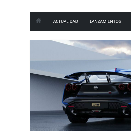
ACTUALIDAD
LANZAMIENTOS