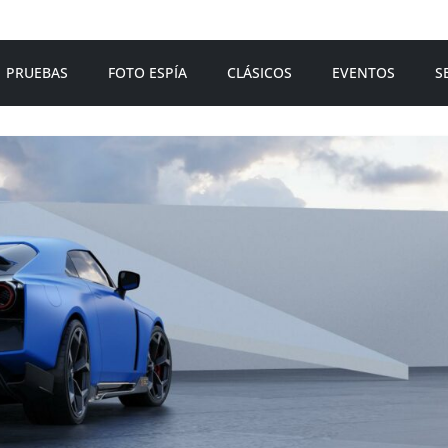
PRUEBAS
FOTO ESPÍA
CLÁSICOS
EVENTOS
S