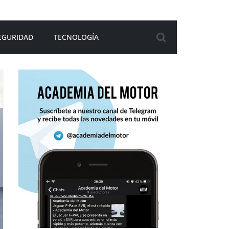
EGURIDAD
TECNOLOGÍA