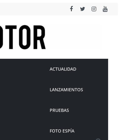
ACTUALIDAD
LANZAMIENTOS
PRUEBAS
FOTO ESPÍA