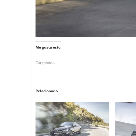
Me gusta esto:
Cargando...
Relacionado