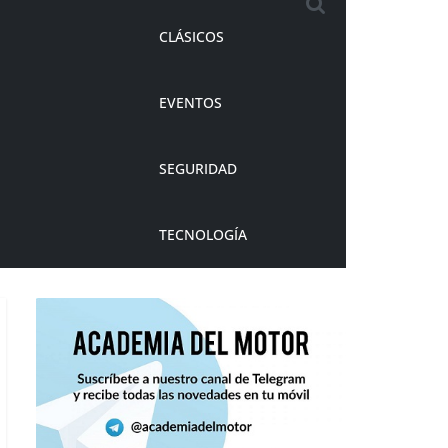
CLÁSICOS
EVENTOS
SEGURIDAD
TECNOLOGÍA