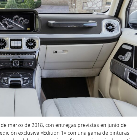
 de marzo de 2018, con entregas previstas en junio de
edición exclusiva «Edition 1» con una gama de pinturas