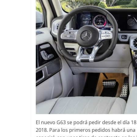
El nuevo G63 se podrá pedir desde el día 18
2018. Para los primeros pedidos habrá una 