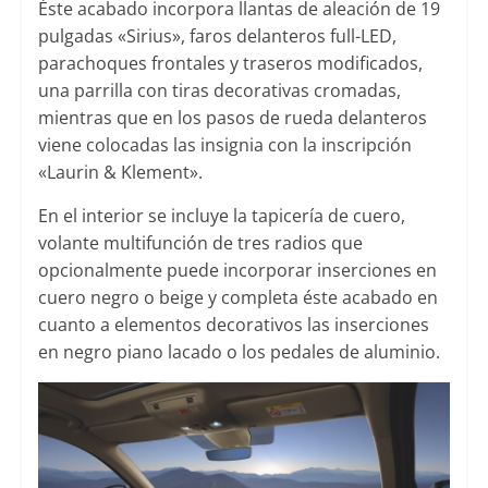
Éste acabado incorpora llantas de aleación de 19
pulgadas «Sirius», faros delanteros full-LED,
parachoques frontales y traseros modificados,
una parrilla con tiras decorativas cromadas,
mientras que en los pasos de rueda delanteros
viene colocadas las insignia con la inscripción
«Laurin & Klement».
En el interior se incluye la tapicería de cuero,
volante multifunción de tres radios que
opcionalmente puede incorporar inserciones en
cuero negro o beige y completa éste acabado en
cuanto a elementos decorativos las inserciones
en negro piano lacado o los pedales de aluminio.