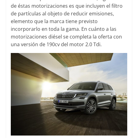
de éstas motorizaciones es que incluyen el filtro
de partículas al objeto de reducir emisiones,
elemento que la marca tiene previsto
incorporarlo en toda la gama. En cuánto a las
motorizaciones diésel se completa la oferta con
una versión de 190cv del motor 2.0 Tdi.