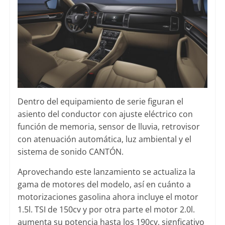
Dentro del equipamiento de serie figuran el
asiento del conductor con ajuste eléctrico con
función de memoria, sensor de lluvia, retrovisor
con atenuación automática, luz ambiental y el
sistema de sonido CANTÓN.
Aprovechando este lanzamiento se actualiza la
gama de motores del modelo, así en cuánto a
motorizaciones gasolina ahora incluye el motor
1.5l. TSI de 150cv y por otra parte el motor 2.0l.
aumenta su potencia hasta los 190cv, signficativo