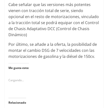
Cabe señalar que las versiones más potentes
vienen con tracción total de serie, siendo
opcional en el resto de motorizaciones, vinculado
a la tracción total se podrá equipar con el Control
de Chasis Adaptativo DCC (Control de Chasis
Dinámico)
Por último, se añade a la oferta, la posibilidad de
montar el cambio DSG de 7 velocidades con las
motorizaciones de gasolina y la diésel de 150cv.
Me gusta esto:
Cargando...
Relacionado