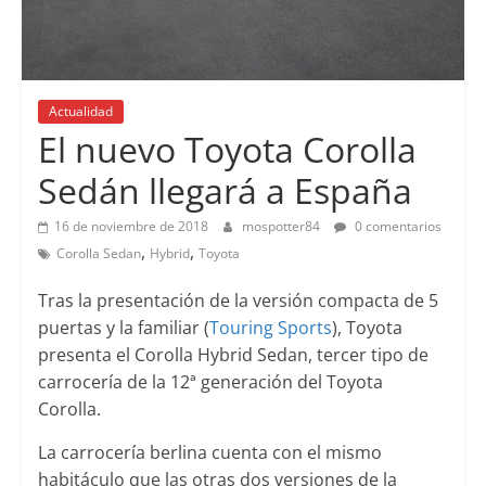
Actualidad
El nuevo Toyota Corolla
Sedán llegará a España
16 de noviembre de 2018
mospotter84
0 comentarios
,
,
Corolla Sedan
Hybrid
Toyota
Tras la presentación de la versión compacta de 5
puertas y la familiar (
Touring Sports
), Toyota
presenta el Corolla Hybrid Sedan, tercer tipo de
carrocería de la 12ª generación del Toyota
Corolla.
La carrocería berlina cuenta con el mismo
habitáculo que las otras dos versiones de la