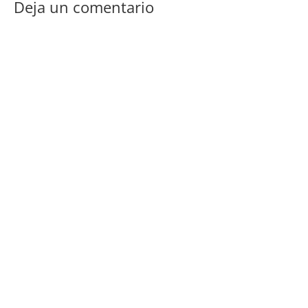
Deja un comentario