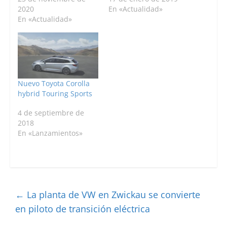
2020
En «Actualidad»
En «Actualidad»
Nuevo Toyota Corolla
hybrid Touring Sports
4 de septiembre de
2018
En «Lanzamientos»
←
La planta de VW en Zwickau se convierte
en piloto de transición eléctrica