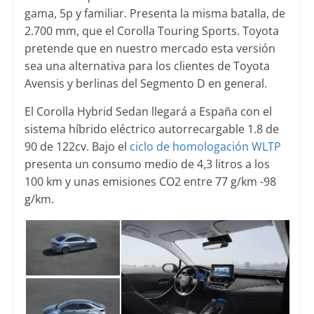
gama, 5p y familiar. Presenta la misma batalla, de
2.700 mm, que el Corolla Touring Sports. Toyota
pretende que en nuestro mercado esta versión
sea una alternativa para los clientes de Toyota
Avensis y berlinas del Segmento D en general.
El Corolla Hybrid Sedan llegará a España con el
sistema híbrido eléctrico autorrecargable 1.8 de
90 de 122cv. Bajo el
ciclo de homologación WLTP
presenta un consumo medio de 4,3 litros a los
100 km y unas emisiones CO2 entre 77 g/km -98
g/km.