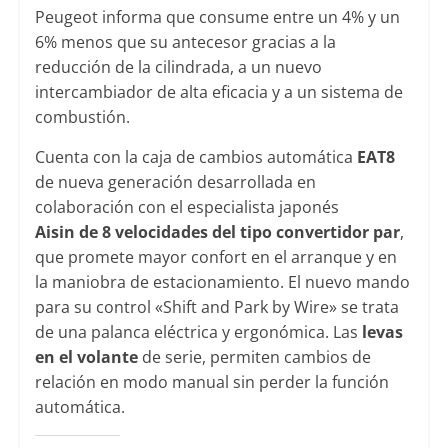
Peugeot informa que consume entre un 4% y un
6% menos que su antecesor gracias a la
reducción de la cilindrada, a un nuevo
intercambiador de alta eficacia y a un sistema de
combustión.
Cuenta con la caja de cambios automática
EAT8
de nueva generación desarrollada en
colaboración con el especialista japonés
Aisin de 8 velocidades del tipo convertidor par
,
que promete mayor confort en el arranque y en
la maniobra de estacionamiento. El nuevo mando
para su control «Shift and Park by Wire» se trata
de una palanca eléctrica y ergonómica. Las
levas
en el volante
de serie, permiten cambios de
relación en modo manual sin perder la función
automática.