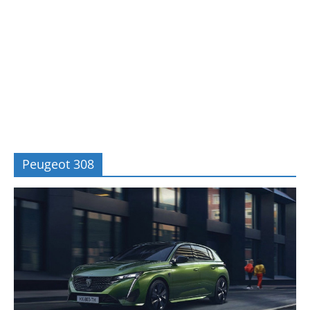
Peugeot 308