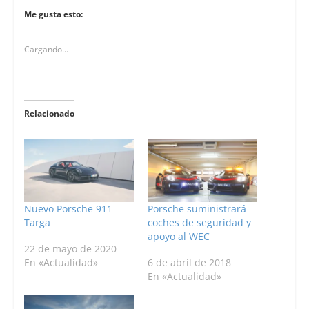
Me gusta esto:
Cargando...
Relacionado
Nuevo Porsche 911
Porsche suministrará
Targa
coches de seguridad y
apoyo al WEC
22 de mayo de 2020
En «Actualidad»
6 de abril de 2018
En «Actualidad»