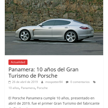
Actualidad
Panamera: 10 años del Gran
Turismo de Porsche
26 de abril de 2019
mospotter84
0 comentarios
,
,
10 años
Panamera
Porsche
El Porsche Panamera cumple 10 años, presentado en
abril de 2019, fue el primer Gran Turismo del fabricante