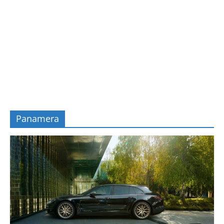
Panamera