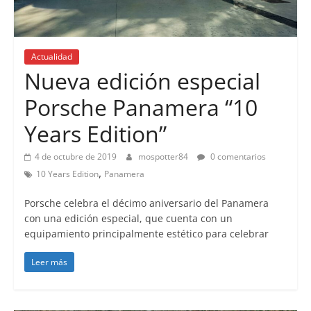
Actualidad
Nueva edición especial
Porsche Panamera “10
Years Edition”
4 de octubre de 2019
mospotter84
0 comentarios
,
10 Years Edition
Panamera
Porsche celebra el décimo aniversario del Panamera
con una edición especial, que cuenta con un
equipamiento principalmente estético para celebrar
Leer más