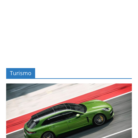
Turismo