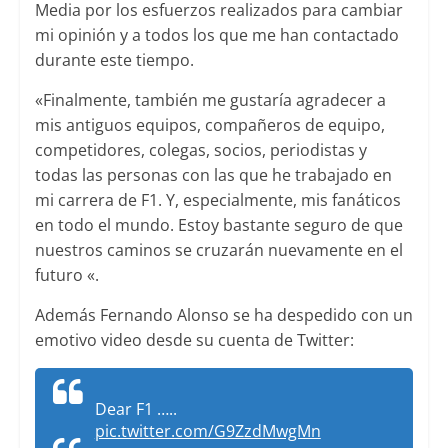
Media por los esfuerzos realizados para cambiar
mi opinión y a todos los que me han contactado
durante este tiempo.
«Finalmente, también me gustaría agradecer a
mis antiguos equipos, compañeros de equipo,
competidores, colegas, socios, periodistas y
todas las personas con las que he trabajado en
mi carrera de F1. Y, especialmente, mis fanáticos
en todo el mundo. Estoy bastante seguro de que
nuestros caminos se cruzarán nuevamente en el
futuro «.
Además Fernando Alonso se ha despedido con un
emotivo video desde su cuenta de Twitter:
Dear F1 …..
pic.twitter.com/G9ZzdMwgMn