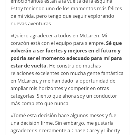
emocionantes están a la vuelta de la esquina.
Estoy teniendo uno de los momentos más felices
de mi vida, pero tengo que seguir explorando
nuevas aventuras.
«Quiero agradecer a todos en McLaren. Mi
corazón está con el equipo para siempre.
Sé que
volverán a ser fuertes y mejores en el futuro y
podría ser el momento adecuado para mí para
estar de vuelta.
He construido muchas
relaciones excelentes con mucha gente fantástica
en McLaren, y me han dado la oportunidad de
ampliar mis horizontes y competir en otras
categorías. Siento que ahora soy un conductor
más completo que nunca.
«Tomé esta decisión hace algunos meses y fue
una decisión firme. Sin embargo, me gustaría
agradecer sinceramente a Chase Carey y Liberty