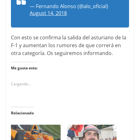
— Fernando Alonso (@alo_oficial)
August 14, 2018
Con esto se confirma la salida del asturiano de la
F-1 y aumentan los rumores de que correrá en
otra categoría. Os seguiremos informando.
Me gusta esto:
Cargando...
Relacionado