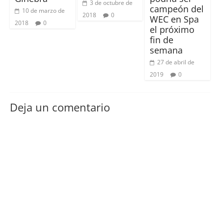
3 de octubre de
campeón del
10 de marzo de
2018
0
WEC en Spa
2018
0
el próximo
fin de
semana
27 de abril de
2019
0
Deja un comentario