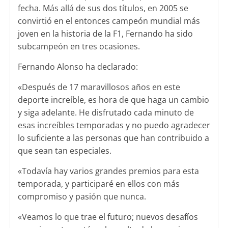
fecha. Más allá de sus dos títulos, en 2005 se
convirtió en el entonces campeón mundial más
joven en la historia de la F1, Fernando ha sido
subcampeón en tres ocasiones.
Fernando Alonso ha declarado:
«Después de 17 maravillosos años en este
deporte increíble, es hora de que haga un cambio
y siga adelante. He disfrutado cada minuto de
esas increíbles temporadas y no puedo agradecer
lo suficiente a las personas que han contribuido a
que sean tan especiales.
«Todavía hay varios grandes premios para esta
temporada, y participaré en ellos con más
compromiso y pasión que nunca.
«Veamos lo que trae el futuro; nuevos desafíos