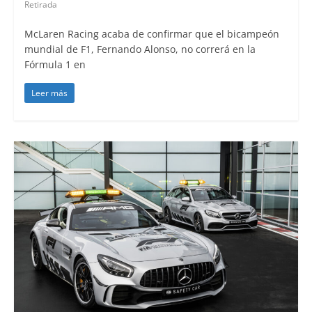
Retirada
McLaren Racing acaba de confirmar que el bicampeón
mundial de F1, Fernando Alonso, no correrá en la
Fórmula 1 en
Leer más