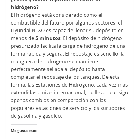
hidrógeno?
El hidrógeno está considerado como el
combustible del futuro por algunos sectores, el
Hyundai NEXO es capaz de llenar su depósito en
menos de
5 minutos
. El depósito de hidrógeno
presurizado facilita la carga de hidrógeno de una
forma rápida y segura. El repostaje es sencillo, la
manguera de hidrógeno se mantiene
perfectamente sellada al depósito hasta
completar el repostaje de los tanques. De esta
forma, las Estaciones de Hidrógeno, cada vez más
extendidas a nivel internacional, no llevan consigo
apenas cambios en comparación con las
populares estaciones de servicio y los surtidores
de gasolina y gasóleo.
Me gusta esto: