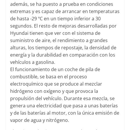
además, se ha puesto a prueba en condiciones
extremas y es capaz de arrancar en temperaturas
de hasta -29 ºC en un tiempo inferior a 30
segundos. El resto de mejoras desarrolladas por
Hyundai tienen que ver con el sistema de
suministro de aire, el rendimiento a grandes
alturas, los tiempos de repostaje, la densidad de
energía y la durabilidad en comparación con los
vehículos a gasolina.
El funcionamiento de un coche de pila de
combustible, se basa en el proceso
electroquímico que se produce al mezclar
hidrógeno con oxígeno y que provoca la
propulsión del vehículo. Durante esa mezcla, se
genera una electricidad que pasa a unas baterías
y de las baterías al motor, con la única emisión de
vapor de agua y nitrógeno.