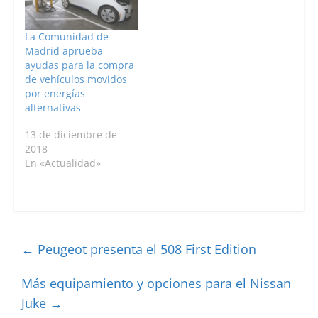
La Comunidad de
Madrid aprueba
ayudas para la compra
de vehículos movidos
por energías
alternativas
13 de diciembre de
2018
En «Actualidad»
←
Peugeot presenta el 508 First Edition
Más equipamiento y opciones para el Nissan
Juke
→