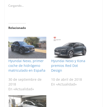
Cargando...
Relacionado
Hyundai Nexo, primer
Hyundai Nexo y Kona
coche de hidrógeno
premios Red Dot
matriculado en España
Design
30 de septiembre de
10 de abril de 2018
2018
En «Actualidad»
En «Actualidad»