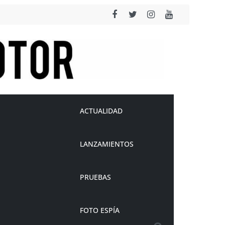
ACTUALIDAD
LANZAMIENTOS
PRUEBAS
FOTO ESPÍA