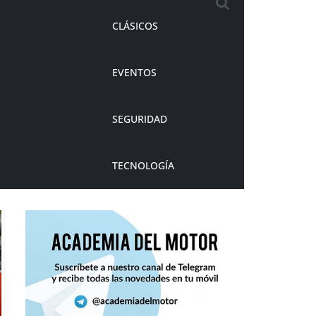
CLÁSICOS
EVENTOS
SEGURIDAD
TECNOLOGÍA