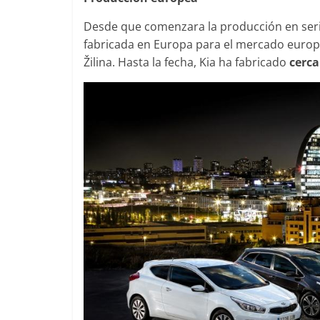
Desde que comenzara la producción en serie 
fabricada en Europa para el mercado europeo
Žilina. Hasta la fecha, Kia ha fabricado
cerca