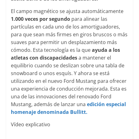
El campo magnético se ajusta automáticamente
1.000 veces por segundo
para alinear las
partículas en cada uno de los amortiguadores,
para que sean más firmes en giros bruscos o más
suaves para permitir un desplazamiento más
cómodo. Esta tecnología es la que
ayuda a los
atletas con discapacidades
a mantener el
equilibrio cuando se deslizan sobre una tabla de
snowboard o unos esquís. Y ahora se está
utilizando en el nuevo Ford Mustang para ofrecer
una experiencia de conducción mejorada. Esta es
una de las innovaciones del renovado Ford
Mustang, además de lanzar una
edición especial
homenaje denominada Bullitt.
Vídeo explicativo