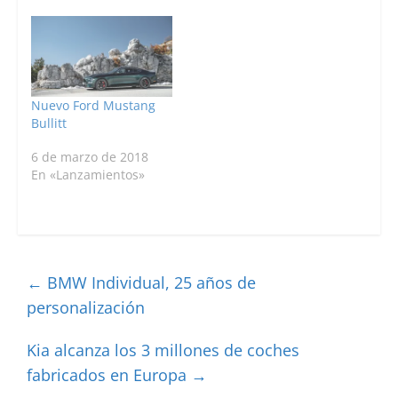
Nuevo Ford Mustang
Bullitt
6 de marzo de 2018
En «Lanzamientos»
←
BMW Individual, 25 años de
personalización
Kia alcanza los 3 millones de coches
fabricados en Europa
→