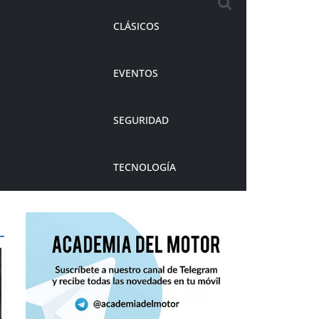
CLÁSICOS
EVENTOS
SEGURIDAD
TECNOLOGÍA