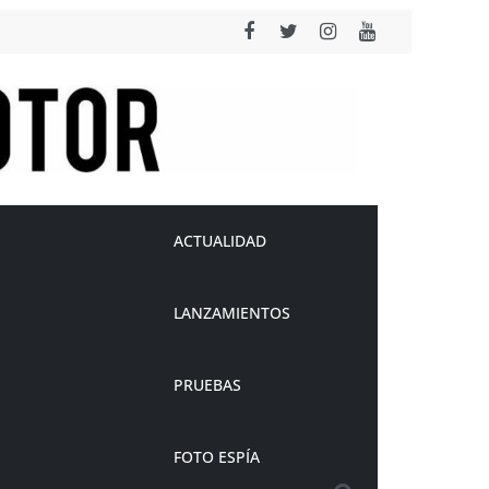
ACTUALIDAD
LANZAMIENTOS
PRUEBAS
FOTO ESPÍA