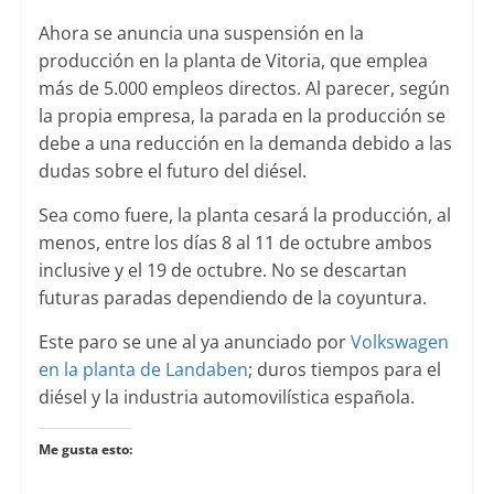
Ahora se anuncia una suspensión en la
producción en la planta de Vitoria, que emplea
más de 5.000 empleos directos. Al parecer, según
la propia empresa, la parada en la producción se
debe a una reducción en la demanda debido a las
dudas sobre el futuro del diésel.
Sea como fuere, la planta cesará la producción, al
menos, entre los días 8 al 11 de octubre ambos
inclusive y el 19 de octubre. No se descartan
futuras paradas dependiendo de la coyuntura.
Este paro se une al ya anunciado por
Volkswagen
en la planta de Landaben
; duros tiempos para el
diésel y la industria automovilística española.
Me gusta esto: