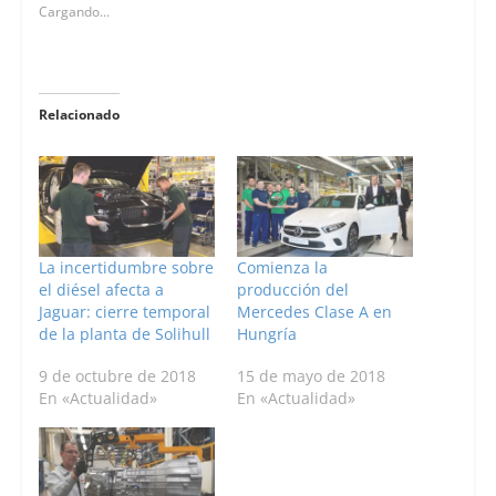
Cargando...
Relacionado
La incertidumbre sobre
Comienza la
el diésel afecta a
producción del
Jaguar: cierre temporal
Mercedes Clase A en
de la planta de Solihull
Hungría
9 de octubre de 2018
15 de mayo de 2018
En «Actualidad»
En «Actualidad»