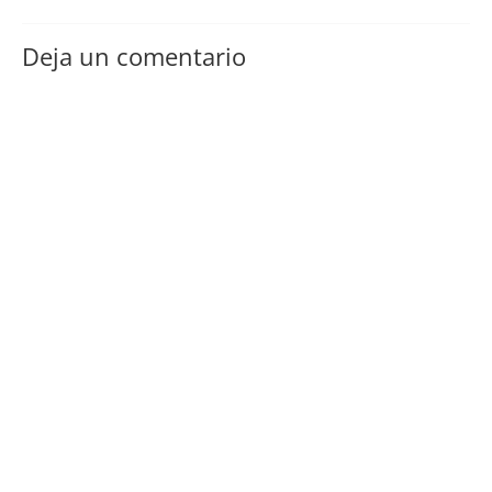
Deja un comentario