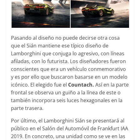
Pasando al diseño no puede decirse otra cosa
que el Sián mantiene ese típico diseño de
Lamborghini que conjuga lo agresivo, con líneas
afiladas, con lo futurista. Los diseñadores fueron
conscientes que era un vehículo conmemorativo
y es por ello que buscaron basarse en un modelo
icónico. El elegido fue el
Countach.
Así en la parte
frontal se observa un guiño a la línea de este o
también incorpora seis luces hexagonales en la
parte trasera.
Por último, el Lamborghini Sián se presentará al
público en el Salón del Automóvil de Frankfurt IAA
2019. En concreto, una unidad como se ve en las