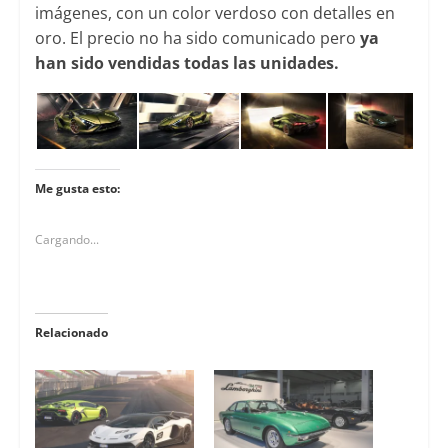
imágenes, con un color verdoso con detalles en
oro. El precio no ha sido comunicado pero
ya
han sido vendidas todas las unidades.
Me gusta esto:
Cargando...
Relacionado