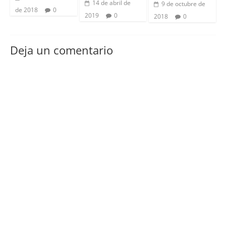
14 de abril de
9 de octubre de
de 2018
0
2019
0
2018
0
Deja un comentario