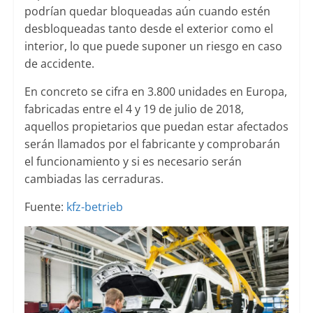
podrían quedar bloqueadas aún cuando estén
desbloqueadas tanto desde el exterior como el
interior, lo que puede suponer un riesgo en caso
de accidente.
En concreto se cifra en 3.800 unidades en Europa,
fabricadas entre el 4 y 19 de julio de 2018,
aquellos propietarios que puedan estar afectados
serán llamados por el fabricante y comprobarán
el funcionamiento y si es necesario serán
cambiadas las cerraduras.
Fuente:
kfz-betrieb