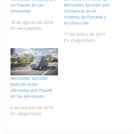
un fraude en las
Mercedes Sprinter por
emisiones
incidencia en el
sistema de frenado y
18 de agosto de 2018
en dirección
En «Actualidad»
17 de enero de 2019
En «Seguridad»
Mercedes Sprinter
podrían estar
afectadas por fraude
en las emisiones
6 de octubre de 2019
En «Seguridad»