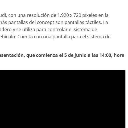
Audi, con una resolución de 1.920 x 720 píxeles en la
ás pantallas del concept son pantallas táctiles. La
adero y se utiliza para controlar el sistema de
vehículo. Cuenta con una pantalla para el sistema de
esentación, que comienza el 5 de junio a las 14:00, hora