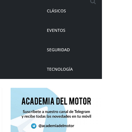
CLÁSICOS
EVENTOS
SEGURIDAD
TECNOLOGÍA