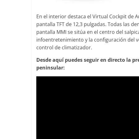
En el interior destaca el Virtual Cockpit de 
pantalla TFT de 12,3 pulgadas. Todas las dem
pantalla MMI se sitúa en el centro del salpic
infoentretenimiento y la configuración del 
control de climatizador.
Desde aquí puedes seguir en directo la pr
peninsular: