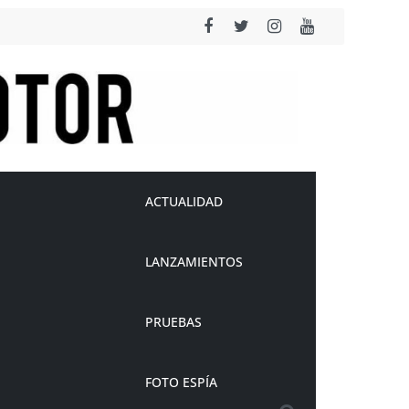
ACTUALIDAD
LANZAMIENTOS
PRUEBAS
FOTO ESPÍA