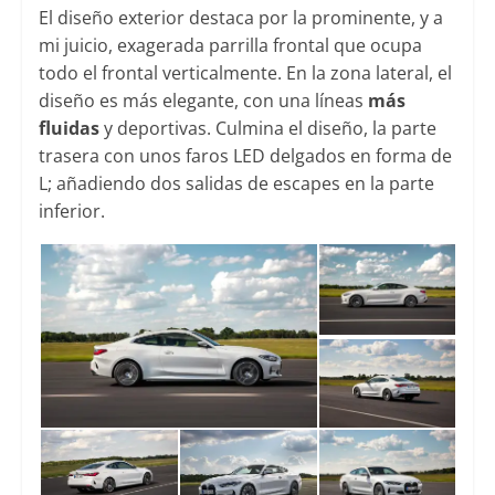
El diseño exterior destaca por la prominente, y a
mi juicio, exagerada parrilla frontal que ocupa
todo el frontal verticalmente. En la zona lateral, el
diseño es más elegante, con una líneas
más
fluidas
y deportivas. Culmina el diseño, la parte
trasera con unos faros LED delgados en forma de
L; añadiendo dos salidas de escapes en la parte
inferior.