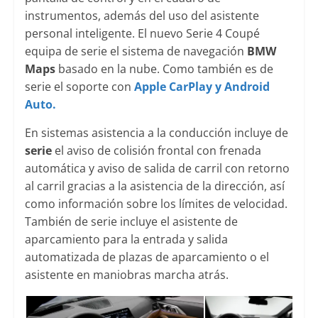
instrumentos, además del uso del asistente
personal inteligente. El nuevo Serie 4 Coupé
equipa de serie el sistema de navegación
BMW
Maps
basado en la nube. Como también es de
serie el soporte con
Apple CarPlay y Android
Auto.
En sistemas asistencia a la conducción incluye de
serie
el aviso de colisión frontal con frenada
automática y aviso de salida de carril con retorno
al carril gracias a la asistencia de la dirección, así
como información sobre los límites de velocidad.
También de serie incluye el asistente de
aparcamiento para la entrada y salida
automatizada de plazas de aparcamiento o el
asistente en maniobras marcha atrás.