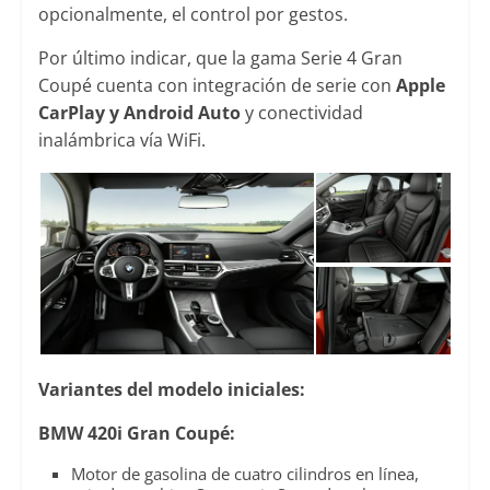
opcionalmente, el control por gestos.
Por último indicar, que la gama Serie 4 Gran
Coupé cuenta con integración de serie con
Apple
CarPlay y Android Auto
y conectividad
inalámbrica vía WiFi.
Variantes del modelo iniciales:
BMW 420i Gran Coupé:
Motor de gasolina de cuatro cilindros en línea,