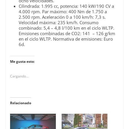
ocho velocidades.
Cilindrada: 1.995 cc, potencia: 140 kW/190 CV a
4.000 rpm. Par máximo: 400 Nm de 1.750 a
2.500 rpm. Aceleración 0 a 100 km/h: 7,3 s.
Velocidad máxima: 235 km/h. Consumo
combinado: 5,4 – 4,8 l/100 km en el ciclo WLTP.
Emisiones combinadas de CO2: 141 – 126 g/km
en el ciclo WLTP. Normativa de emisiones: Euro
6d.
Me gusta esto:
Cargando...
Relacionado