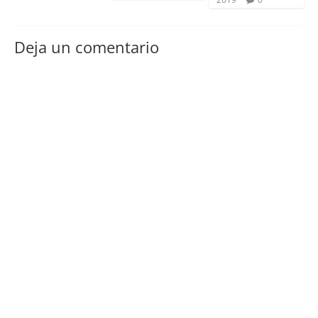
Deja un comentario