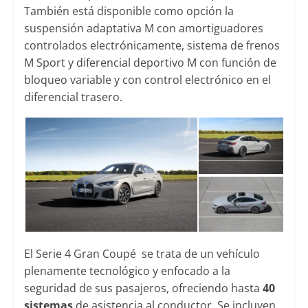
También está disponible como opción la
suspensión adaptativa M con amortiguadores
controlados electrónicamente, sistema de frenos
M Sport y diferencial deportivo M con función de
bloqueo variable y con control electrónico en el
diferencial trasero.
El Serie 4 Gran Coupé se trata de un vehículo
plenamente tecnológico y enfocado a la
seguridad de sus pasajeros, ofreciendo hasta
40
sistemas
de asistencia al conductor. Se incluyen