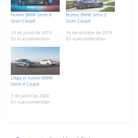
Nuevo BMW Serie 8
Nuevo BMW Serie 2
Gran Coupé
Gran Coupé
19 de junio de 2019
16 de octubre de 2019
En «Lanzamientos»
En «Lanzamientos»
Llega el nuevo BMW
Serie 4 Coupé
2 de junio de 2020
En «Lanzamientos»