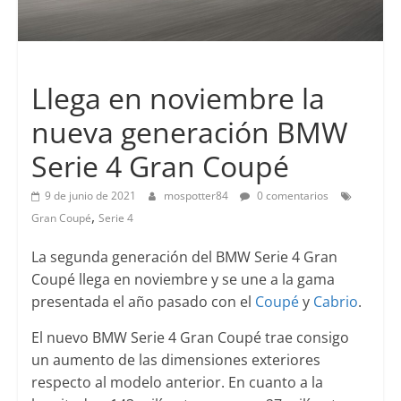
Lanzamientos
Llega en noviembre la
nueva generación BMW
Serie 4 Gran Coupé
9 de junio de 2021
mospotter84
0 comentarios
,
Gran Coupé
Serie 4
La segunda generación del BMW Serie 4 Gran
Coupé llega en noviembre y se une a la gama
presentada el año pasado con el
Coupé
y
Cabrio
.
El nuevo BMW Serie 4 Gran Coupé trae consigo
un aumento de las dimensiones exteriores
respecto al modelo anterior. En cuanto a la