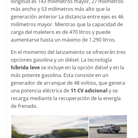
longitud es 143 milímetros mayor, 27 milímetros
más ancho y 53 milímetros más alto que la
generación anterior La distancia entre ejes es 46
milímetros mayor. Mientras que la capacidad de
carga del maletero es de 470 litros y puede
aumentarse hasta un máximo de 1.290 litros.
En el momento del lanzamiento se ofrecerán tres
opciones gasolina y un diésel. La tecnología
híbrida leve
se incluye en la opción diésel y en la
más potente gasolina. Esta consiste en un
generador de arranque de 48 voltios, que genera
una potencia eléctrica de
11 CV adicional
y se
recarga mediante la recuperación de la energía
de frenado.