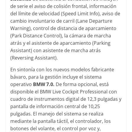
de serie el aviso de colisión frontal, información
del límite de velocidad (Speed Limit Info), aviso de
cambio involuntario de carril (Lane Departure
Warning), control de distancia de aparcamiento
(Park Distance Control), la cámara de marcha
atrás y el asistente de aparcamiento (Parking
Assistant) con asistente de marcha atrás
(Reversing Assistant).
En sintonía con los nuevos modelos fabricante
bávaro, para la gestión incluye el sistema
operativo
BMW 7.0.
De forma opcional, está
disponible el BMW Live Cockpit Professional con
cuadro de instrumentos digital de 12,3 pulgadas y
pantalla de información central de 10,25
pulgadas. El manejo del sistema se realiza
mediante la pantalla táctil, el controlador, los
botones del volante, el control por voz y,