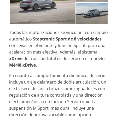
Todas las motorizaciones se vinculan a un cambio
automático
Steptronic Sport de 8 velocidades
con levas en el volante y función Sprint, para una
aceleración más efectiva. Además, el sistema
xDrive
de tracción total es de serie en el modelo
M440i xDrive
.
En cuanto al comportamiento dinámico, de serie
incluye un eje delantero de doble articulación, un
eje trasero de cinco brazos, amortiguadores con
regulación de altura controlada y una dirección
electromecánica con función Servotronic. La
suspensión M Sport, más dura, incluye una
dirección deportiva variable como opción.