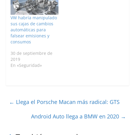
VW habría manipulado
sus cajas de cambios
automáticas para
falsear emisiones y
consumos
30 de septiembre de
2019
En «Seguridad»
←
Llega el Porsche Macan más radical: GTS
Android Auto llega a BMW en 2020
→