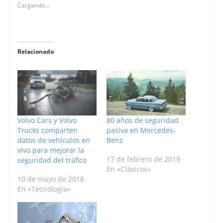
Cargando...
Relacionado
Volvo Cars y Volvo
80 años de seguridad
Trucks comparten
pasiva en Mercedes-
datos de vehículos en
Benz
vivo para mejorar la
17 de febrero de 2019
seguridad del tráfico
En «Clásicos»
10 de mayo de 2018
En «Tecnología»