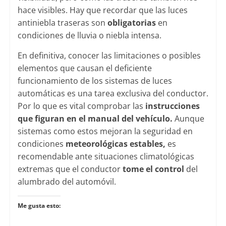
hace visibles. Hay que recordar que las luces
antiniebla traseras son
obligatorias
en
condiciones de lluvia o niebla intensa.
En definitiva, conocer las limitaciones o posibles
elementos que causan el deficiente
funcionamiento de los sistemas de luces
automáticas es una tarea exclusiva del conductor.
Por lo que es vital comprobar las
instrucciones
que figuran en el manual del vehículo.
Aunque
sistemas como estos mejoran la seguridad en
condiciones
meteorológicas estables,
es
recomendable ante situaciones climatológicas
extremas que el conductor
tome el control
del
alumbrado del automóvil.
Me gusta esto: