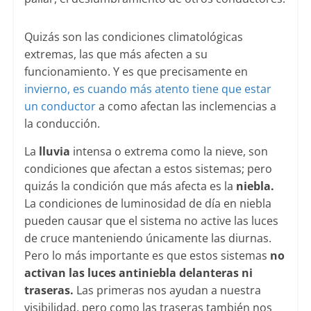
Quizás son las condiciones climatológicas
extremas, las que más afecten a su
funcionamiento. Y es que precisamente en
invierno, es cuando más atento tiene que estar
un conductor
a como afectan las inclemencias a
la conducción.
La
lluvia
intensa o extrema como la nieve, son
condiciones que afectan a estos sistemas; pero
quizás la condición que más afecta es la
niebla.
La condiciones de luminosidad de día en niebla
pueden causar que el sistema no active las luces
de cruce manteniendo únicamente las diurnas.
Pero lo más importante es que estos sistemas
no
activan las luces antiniebla delanteras ni
traseras.
Las primeras nos ayudan a nuestra
visibilidad, pero como las traseras también nos