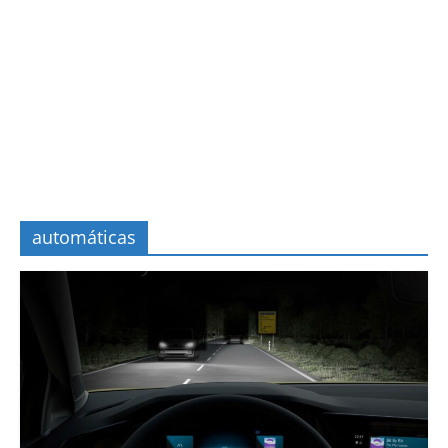
automáticas