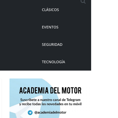
CLÁSICOS
EVENTOS
SEGURIDAD
TECNOLOGÍA