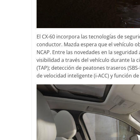
El CX-60 incorpora las tecnologías de segur
conductor. Mazda espera que el vehículo obt
NCAP. Entre las novedades en la seguridad a
visibilidad a través del vehículo durante la 
(TAP); detección de peatones traseros (SBS-
de velocidad inteligente (i-ACC) y función de