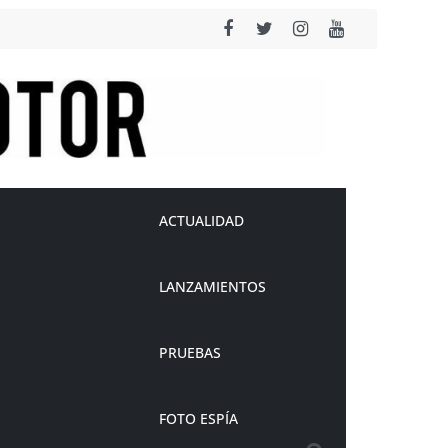
ACTUALIDAD
LANZAMIENTOS
PRUEBAS
FOTO ESPÍA