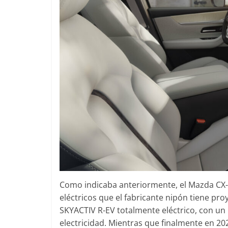
Como indicaba anteriormente, el Mazda CX-60
eléctricos que el fabricante nipón tiene pr
SKYACTIV R-EV totalmente eléctrico, con un
electricidad. Mientras que finalmente en 2