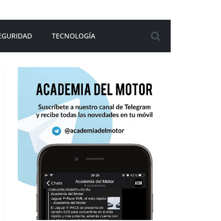
EGURIDAD
TECNOLOGÍA