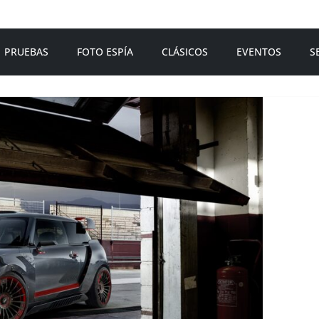
PRUEBAS
FOTO ESPÍA
CLÁSICOS
EVENTOS
S