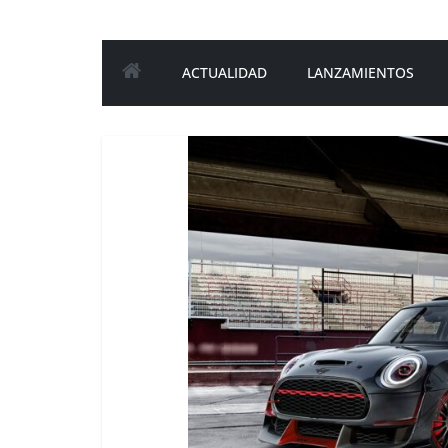
ACTUALIDAD
LANZAMIENTOS