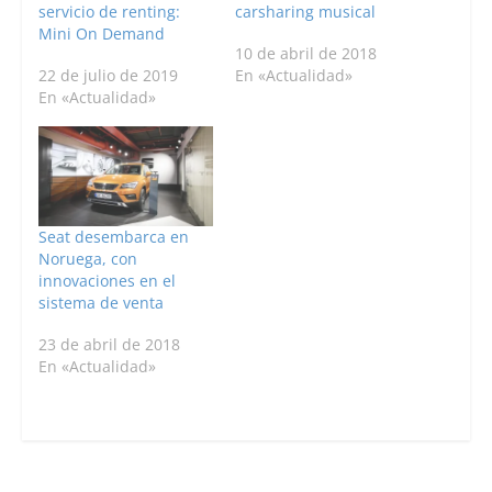
servicio de renting:
carsharing musical
Mini On Demand
10 de abril de 2018
22 de julio de 2019
En «Actualidad»
En «Actualidad»
Seat desembarca en
Noruega, con
innovaciones en el
sistema de venta
23 de abril de 2018
En «Actualidad»