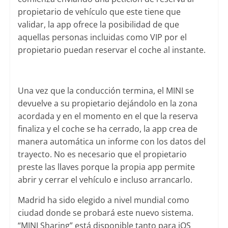
propietario de vehículo que este tiene que
validar, la app ofrece la posibilidad de que
aquellas personas incluidas como VIP por el
propietario puedan reservar el coche al instante.
Una vez que la conducción termina, el MINI se
devuelve a su propietario dejándolo en la zona
acordada y en el momento en el que la reserva
finaliza y el coche se ha cerrado, la app crea de
manera automática un informe con los datos del
trayecto. No es necesario que el propietario
preste las llaves porque la propia app permite
abrir y cerrar el vehículo e incluso arrancarlo.
Madrid ha sido elegido a nivel mundial como
ciudad donde se probará este nuevo sistema.
“MINI Sharing” está disponible tanto para iOS