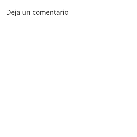
Deja un comentario