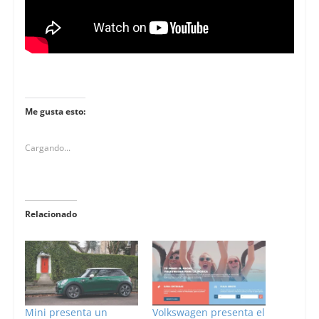
Me gusta esto:
Cargando...
Relacionado
Mini presenta un
Volkswagen presenta el