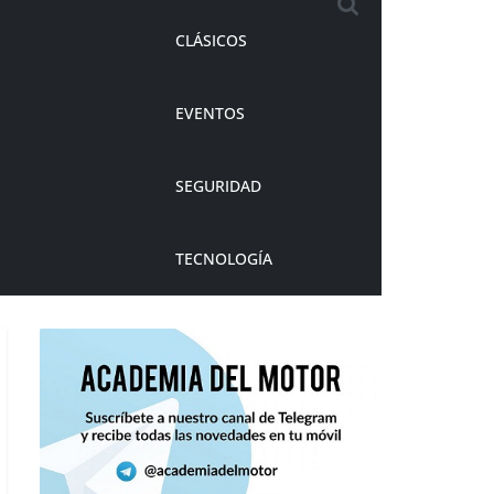
CLÁSICOS
EVENTOS
SEGURIDAD
TECNOLOGÍA