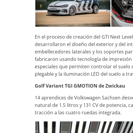
En el proceso de creación del GTI Next Leve
desarrollaron el diseño del exterior y del 
embellecedores laterales y los soportes par
fabricaron usando tecnología de impresión
especiales que permiten controlar el suelo 
plegable y la iluminación LED del suelo a t
Golf Variant TGI GMOTION de Zwickau
14 aprendices de Volkswagen Sachsen desve
natural de 1.5 litros y 131 CV de potencia,
tracción a las cuatro ruedas integrada.