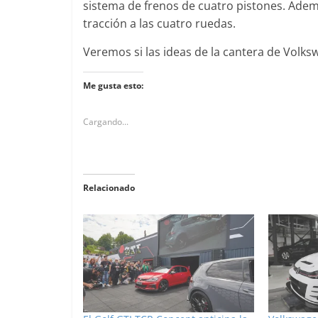
sistema de frenos de cuatro pistones. Ademá
tracción a las cuatro ruedas.
Veremos si las ideas de la cantera de Volks
Me gusta esto:
Cargando...
Relacionado