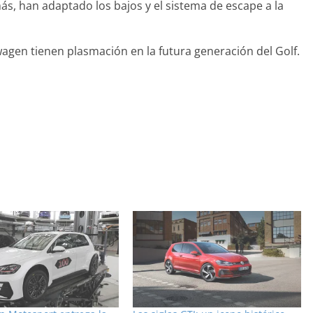
s, han adaptado los bajos y el sistema de escape a la
wagen tienen plasmación en la futura generación del Golf.