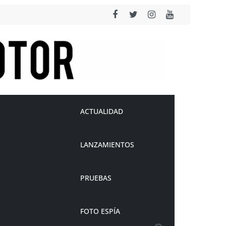
ACTUALIDAD
LANZAMIENTOS
PRUEBAS
FOTO ESPÍA