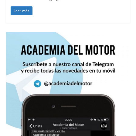
Leer más