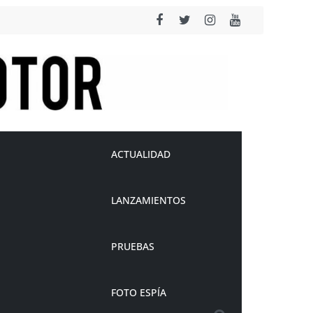
ACTUALIDAD
LANZAMIENTOS
PRUEBAS
FOTO ESPÍA