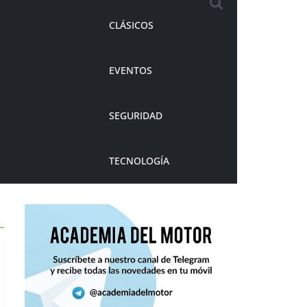
CLÁSICOS
EVENTOS
SEGURIDAD
TECNOLOGÍA