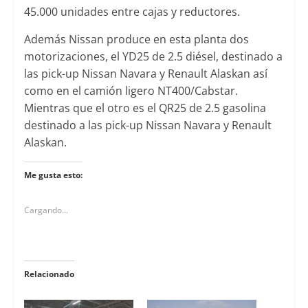
45.000 unidades entre cajas y reductores.
Además Nissan produce en esta planta dos
motorizaciones, el YD25 de 2.5 diésel, destinado a
las pick-up Nissan Navara y Renault Alaskan así
como en el camión ligero NT400/Cabstar.
Mientras que el otro es el QR25 de 2.5 gasolina
destinado a las pick-up Nissan Navara y Renault
Alaskan.
Me gusta esto:
Cargando...
Relacionado