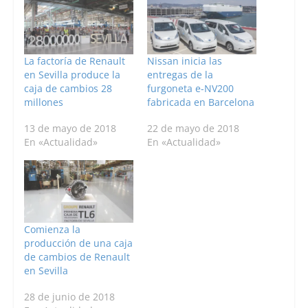
La factoría de Renault
Nissan inicia las
en Sevilla produce la
entregas de la
caja de cambios 28
furgoneta e-NV200
millones
fabricada en Barcelona
13 de mayo de 2018
22 de mayo de 2018
En «Actualidad»
En «Actualidad»
Comienza la
producción de una caja
de cambios de Renault
en Sevilla
28 de junio de 2018