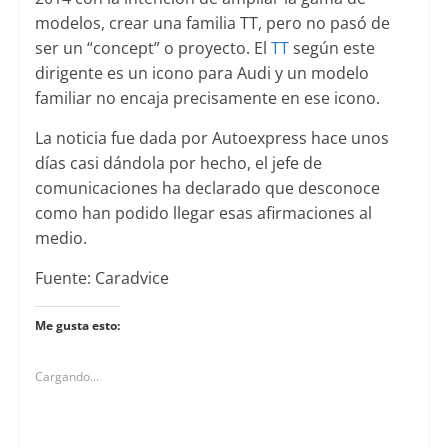
modelos, crear una familia TT, pero no pasó de
ser un “concept” o proyecto. El
TT
según este
dirigente es un icono para Audi y un modelo
familiar no encaja precisamente en ese icono.
La noticia fue dada por Autoexpress hace unos
días casi dándola por hecho, el jefe de
comunicaciones ha declarado que desconoce
como han podido llegar esas afirmaciones al
medio.
Fuente: Caradvice
Me gusta esto:
Cargando...