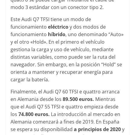
modo 3 estándar con un conector tipo 2.
Este Audi Q7 TFSI tiene un modo de
funcionamiento
eléctrico
y dos modos de
funcionamiento
híbrido
, uno denominado “Auto»
y el otro «Hold». En el primero el vehículo
gestiona la carga y uso de vehículo, mediante
distintas variables, como puede ser la ruta del
navegador. Sin embargo, en la posición “Hold” se
orienta a mantener y recuperar energía para
cargar la batería.
Finalmente, el Audi Q7 60 TFSI e quattro arranca
en Alemania desde los
89.500 euros.
Mientras
que el Audi Q7 55 TFSI e quattro empieza desde
los
74.800 euros.
La introducción al mercado en
Alemania comenzará a fines de 2019. En España
se espera su disponibilidad
a principios de 2020
y