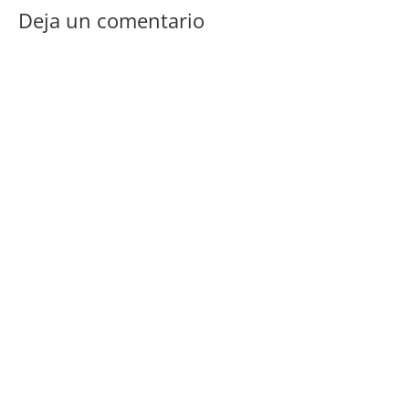
Deja un comentario