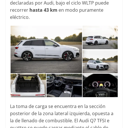
declaradas por Audi, bajo el ciclo WLTP puede
recorrer
hasta 43 km
en modo puramente
eléctrico.
La toma de carga se encuentra en la sección
posterior de la zona lateral izquierda, opuesta a
la de llenado de combustible. El Audi Q7 TFSI e
quattro se puede cargar mediante el cable de