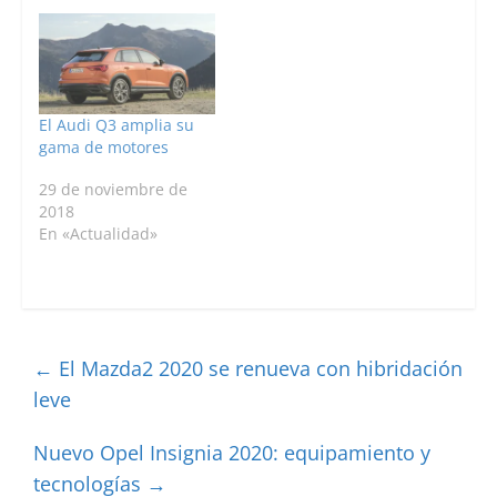
El Audi Q3 amplia su
gama de motores
29 de noviembre de
2018
En «Actualidad»
←
El Mazda2 2020 se renueva con hibridación
leve
Nuevo Opel Insignia 2020: equipamiento y
tecnologías
→