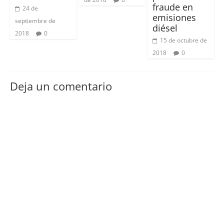
fraude en
24 de
emisiones
septiembre de
diésel
2018
0
15 de octubre de
2018
0
Deja un comentario