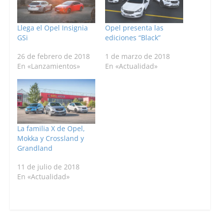
Llega el Opel Insignia
Opel presenta las
GSi
ediciones “Black”
26 de febrero de 2018
1 de marzo de 2018
En «Lanzamientos»
En «Actualidad»
La familia X de Opel,
Mokka y Crossland y
Grandland
11 de julio de 2018
En «Actualidad»