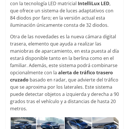
con la tecnología LED matricial
IntelliLux LED
,
que ofrece un sistema de luces adaptativos con
84 diodos por faro; en la versión actual esta
iluminación únicamente consta de 32 diodos.
Otra de las novedades es la nueva cámara digital
trasera, elemento que ayuda a realizar las
maniobras de aparcamiento, en esta puesta al día
estará disponible tanto en la berlina como en el
familiar. Además, este sistema podrá combinarse
opcionalmente con la
alerta de tráfico trasero
cruzado
basado en radar, que advierte del tráfico
que se aproxima por los laterales. Este sistema
puede detectar objetos a izquierda y derecha a 90
grados tras el vehículo y a distancias de hasta 20
metros.