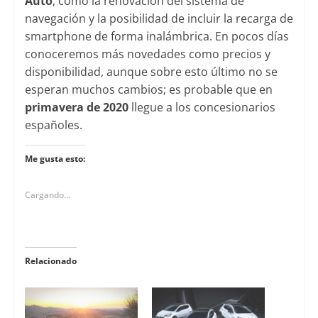
Auto
, como la renovación del sistema de
navegación y la posibilidad de incluir la recarga de
smartphone de forma inalámbrica. En pocos días
conoceremos más novedades como precios y
disponibilidad, aunque sobre esto último no se
esperan muchos cambios; es probable que en
primavera de 2020
llegue a los concesionarios
españoles.
Me gusta esto:
Cargando...
Relacionado