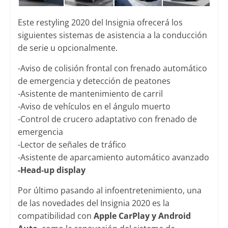
Este restyling 2020 del Insignia ofrecerá los
siguientes sistemas de asistencia a la conducción
de serie u opcionalmente.
-Aviso de colisión frontal con frenado automático
de emergencia y detección de peatones
-Asistente de mantenimiento de carril
-Aviso de vehículos en el ángulo muerto
-Control de crucero adaptativo con frenado de
emergencia
-Lector de señales de tráfico
-Asistente de aparcamiento automático avanzado
-Head-up display
Por último pasando al infoentretenimiento, una
de las novedades del Insignia 2020 es la
compatibilidad con
Apple CarPlay y Android