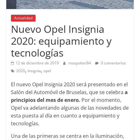
Actualidad
Nuevo Opel Insignia
2020: equipamiento y
tecnologías
12 de diciembre de 2019
mospotter84
0 comentarios
,
,
2020
Insignia
opel
El nuevo Opel Insignia 2020 será presentado en el
Salón del Automóvil de Bruselas, que se celebra
a
principios del mes de enero.
Por el momento,
Opel va adelantando algunas de las novedades de
esta puesta al día en cuanto a equipamiento y
tecnologías.
Una de las primeras se centra en la iluminación,