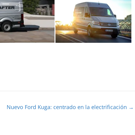
Nuevo Ford Kuga: centrado en la electrificación
→