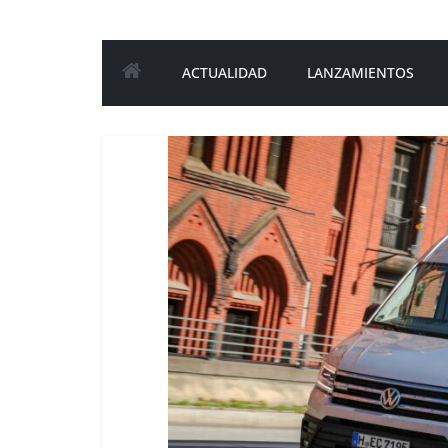
ACTUALIDAD
LANZAMIENTOS