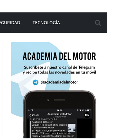
EGURIDAD
TECNOLOGÍA