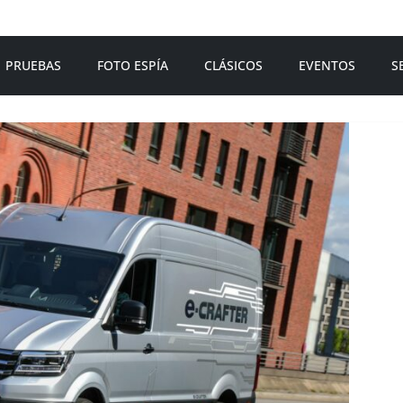
PRUEBAS
FOTO ESPÍA
CLÁSICOS
EVENTOS
S