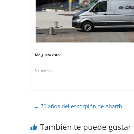
Me gusta esto:
Cargando...
←
70 años del escorpión de Abarth
También te puede gustar