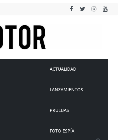
ACTUALIDAD
LANZAMIENTOS
PRUEBAS
FOTO ESPÍA