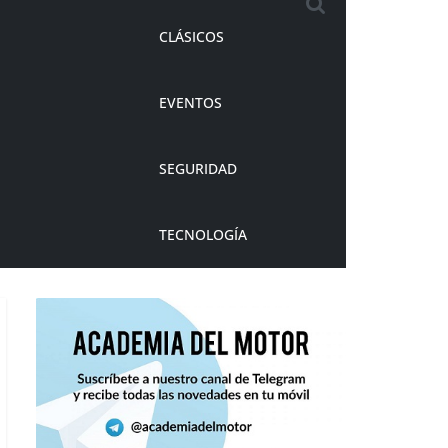
CLÁSICOS
EVENTOS
SEGURIDAD
TECNOLOGÍA