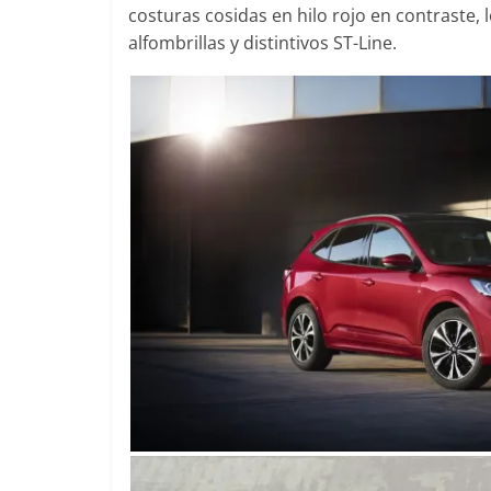
costuras cosidas en hilo rojo en contraste, 
alfombrillas y distintivos ST-Line.