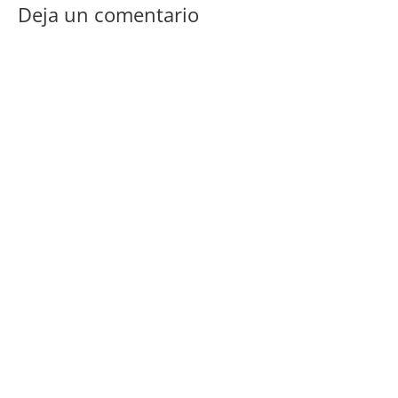
Deja un comentario