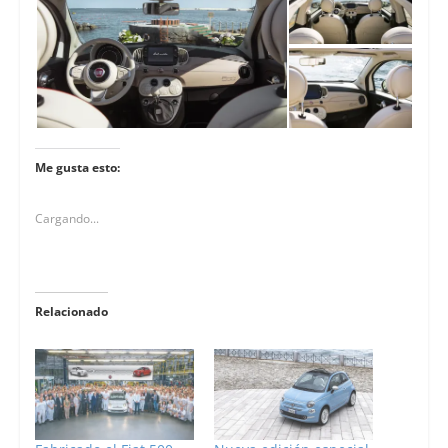
Me gusta esto:
Cargando...
Relacionado