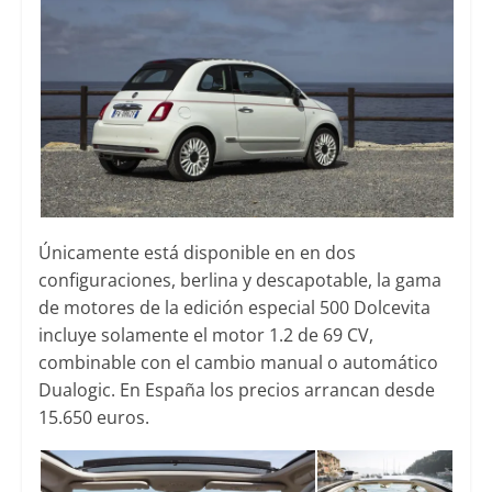
Únicamente está disponible en en dos
configuraciones, berlina y descapotable, la gama
de motores de la edición especial 500 Dolcevita
incluye solamente el motor 1.2 de 69 CV,
combinable con el cambio manual o automático
Dualogic. En España los precios arrancan desde
15.650 euros.