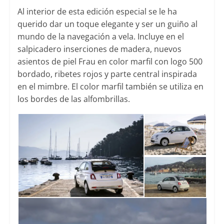
Al interior de esta edición especial se le ha
querido dar un toque elegante y ser un guiño al
mundo de la navegación a vela. Incluye en el
salpicadero inserciones de madera, nuevos
asientos de piel Frau en color marfil con logo 500
bordado, ribetes rojos y parte central inspirada
en el mimbre. El color marfil también se utiliza en
los bordes de las alfombrillas.