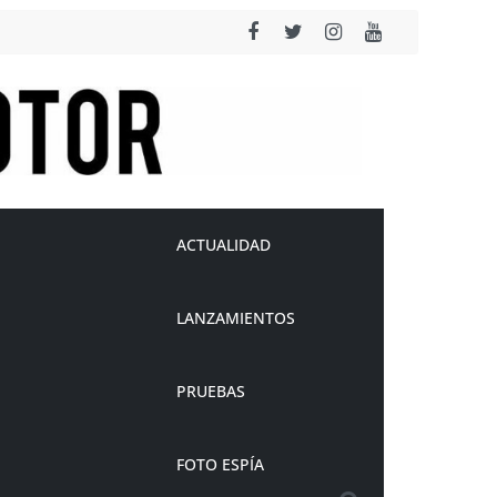
ACTUALIDAD
LANZAMIENTOS
PRUEBAS
FOTO ESPÍA