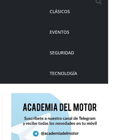
CLÁSICOS
EVENTOS
SEGURIDAD
TECNOLOGÍA