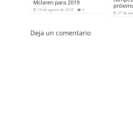
Mclaren para 2019
próximo
16 de agosto de 2018
0
27 de abr
Deja un comentario