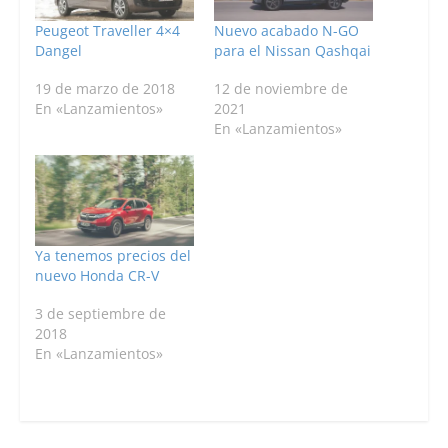
Peugeot Traveller 4×4
Nuevo acabado N-GO
Dangel
para el Nissan Qashqai
19 de marzo de 2018
12 de noviembre de
En «Lanzamientos»
2021
En «Lanzamientos»
Ya tenemos precios del
nuevo Honda CR-V
3 de septiembre de
2018
En «Lanzamientos»