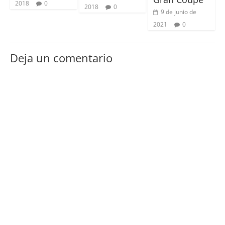
2018
0
2018
0
9 de junio de
2021
0
Deja un comentario