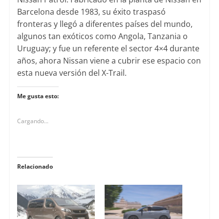
Barcelona desde 1983, su éxito traspasó
fronteras y llegó a diferentes países del mundo,
algunos tan exóticos como Angola, Tanzania o
Uruguay; y fue un referente el sector 4×4 durante
años, ahora Nissan viene a cubrir ese espacio con
esta nueva versión del X-Trail.
Me gusta esto:
Cargando...
Relacionado