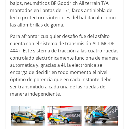
bajos, neumáticos BF Goodrich All terrain T/A
montados en llantas de 17”, faros antiniebla de
led o protectores interiores del habitáculo como
las alfombrillas de goma.
Para afrontar cualquier desafío fue del asfalto
cuenta con el sistema de transmisión ALL MODE
4X4-i. Este sistema de tracción a las cuatro ruedas
controlado electrónicamente funciona de manera
automática y, gracias a él, la electrónica se
encarga de decidir en todo momento el nivel
óptimo de potencia que en cada instante debe
ser transmitido a cada una de las ruedas de
manera independiente.