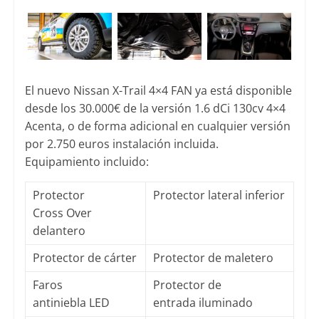
El nuevo Nissan X-Trail 4×4 FAN ya está disponible
desde los 30.000€ de la versión 1.6 dCi 130cv 4×4
Acenta, o de forma adicional en cualquier versión
por 2.750 euros instalación incluida.
Equipamiento incluido:
Protector
Protector lateral inferior
Cross Over
delantero
Protector de cárter
Protector de maletero
Faros
Protector de
antiniebla LED
entrada iluminado