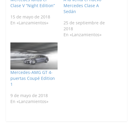
Clase V “Night Edition”
Mercedes Clase A
Sedán
15 de mayo de 2018
En «Lanzamientos»
25 de septiembre de
2018
En «Lanzamientos»
Mercedes-AMG GT 4-
puertas Coupé Edition
1
9 de mayo de 2018
En «Lanzamientos»