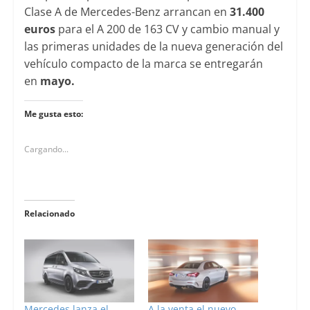
Clase A de Mercedes-Benz arrancan en
31.400
euros
para el A 200 de 163 CV y cambio manual y
las primeras unidades de la nueva generación del
vehículo compacto de la marca se entregarán
en
mayo.
Me gusta esto:
Cargando...
Relacionado
Mercedes lanza el
A la venta el nuevo