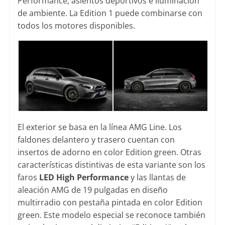
Performance, asientos deportivos e iluminación
de ambiente. La Edition 1 puede combinarse con
todos los motores disponibles.
El exterior se basa en la línea AMG Line. Los
faldones delantero y trasero cuentan con
insertos de adorno en color Edition green. Otras
características distintivas de esta variante son los
faros
LED High Performance
y las llantas de
aleación AMG de 19 pulgadas en diseño
multirradio con pestaña pintada en color Edition
green. Este modelo especial se reconoce también