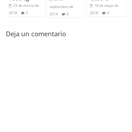
23 de marzo de
18 de mayo de
septiembre de
2018
0
2018
0
2019
0
Deja un comentario