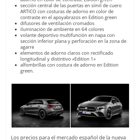
sección central de las puertas en símil de cuero
ARTICO con costuras de adorno en color de
contraste en el apoyabrazos en Edition green
difusores de ventilación cromados
iluminación de ambiente en 64 colores
volante deportivo multifunción en napa con
sección inferior plana y perforación en la zona de
agarre
elementos de adorno claros con rectificado
longitudinal y distintivo «Edition 1»
alfombrillas con costura de adorno en Edition
green.
Los precios para el mercado español de la nueva