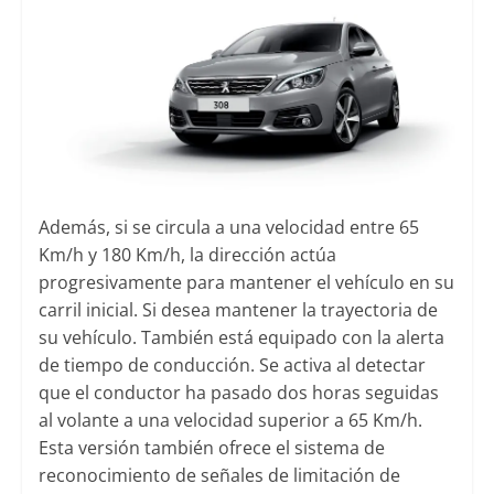
Además, si se circula a una velocidad entre 65
Km/h y 180 Km/h, la dirección actúa
progresivamente para mantener el vehículo en su
carril inicial. Si desea mantener la trayectoria de
su vehículo. También está equipado con la alerta
de tiempo de conducción. Se activa al detectar
que el conductor ha pasado dos horas seguidas
al volante a una velocidad superior a 65 Km/h.
Esta versión también ofrece el sistema de
reconocimiento de señales de limitación de