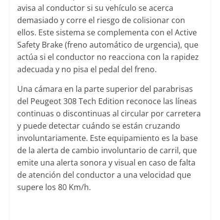
avisa al conductor si su vehículo se acerca
demasiado y corre el riesgo de colisionar con
ellos. Este sistema se complementa con el Active
Safety Brake (freno automático de urgencia), que
actúa si el conductor no reacciona con la rapidez
adecuada y no pisa el pedal del freno.
Una cámara en la parte superior del parabrisas
del Peugeot 308 Tech Edition reconoce las líneas
continuas o discontinuas al circular por carretera
y puede detectar cuándo se están cruzando
involuntariamente. Este equipamiento es la base
de la alerta de cambio involuntario de carril, que
emite una alerta sonora y visual en caso de falta
de atención del conductor a una velocidad que
supere los 80 Km/h.