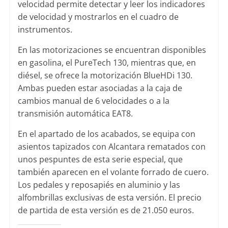
velocidad permite detectar y leer los indicadores
de velocidad y mostrarlos en el cuadro de
instrumentos.
En las motorizaciones se encuentran disponibles
en gasolina, el PureTech 130, mientras que, en
diésel, se ofrece la motorización BlueHDi 130.
Ambas pueden estar asociadas a la caja de
cambios manual de 6 velocidades o a la
transmisión automática EAT8.
En el apartado de los acabados, se equipa con
asientos tapizados con Alcantara rematados con
unos pespuntes de esta serie especial, que
también aparecen en el volante forrado de cuero.
Los pedales y reposapiés en aluminio y las
alfombrillas exclusivas de esta versión. El precio
de partida de esta versión es de 21.050 euros.