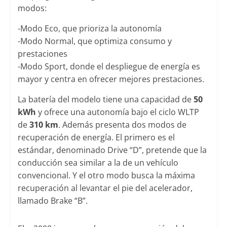
modos:
-Modo Eco, que prioriza la autonomía
-Modo Normal, que optimiza consumo y
prestaciones
-Modo Sport, donde el despliegue de energía es
mayor y centra en ofrecer mejores prestaciones.
La batería del modelo tiene una capacidad de
50
kWh
y ofrece una autonomía bajo el ciclo WLTP
de
310 km
. Además presenta dos modos de
recuperación de energía. El primero es el
estándar, denominado Drive “D”, pretende que la
conducción sea similar a la de un vehículo
convencional. Y el otro modo busca la máxima
recuperación al levantar el pie del acelerador,
llamado Brake “B”.