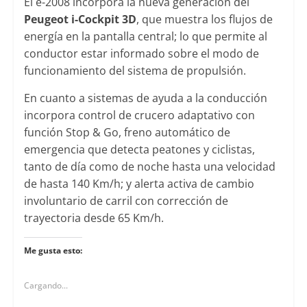
El e-2008 incorpora la nueva generación del
Peugeot i-Cockpit 3D
, que muestra los flujos de
energía en la pantalla central; lo que permite al
conductor estar informado sobre el modo de
funcionamiento del sistema de propulsión.
En cuanto a sistemas de ayuda a la conducción
incorpora control de crucero adaptativo con
función Stop & Go, freno automático de
emergencia que detecta peatones y ciclistas,
tanto de día como de noche hasta una velocidad
de hasta 140 Km/h; y alerta activa de cambio
involuntario de carril con corrección de
trayectoria desde 65 Km/h.
Me gusta esto:
Cargando...