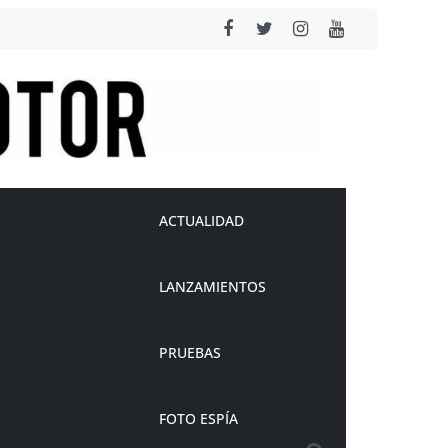
ACTUALIDAD
LANZAMIENTOS
PRUEBAS
FOTO ESPÍA