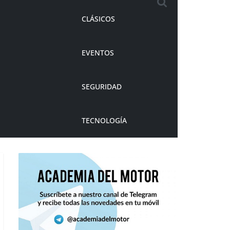
CLÁSICOS
EVENTOS
SEGURIDAD
TECNOLOGÍA