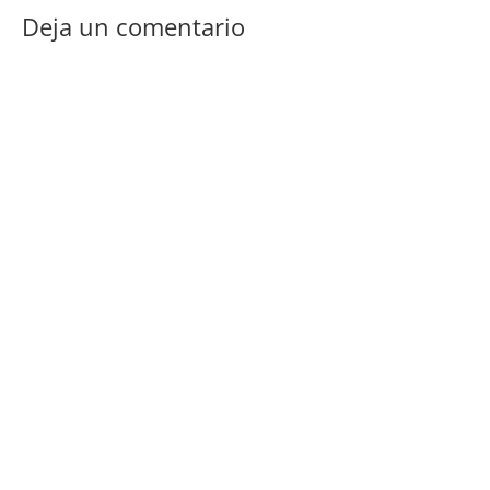
Deja un comentario