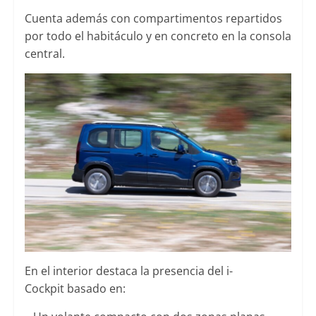
Cuenta además con compartimentos repartidos
por todo el habitáculo y en concreto en la consola
central.
En el interior destaca la presencia del i-
Cockpit basado en: