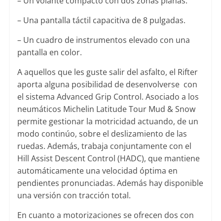
– Un volante compacto con dos zonas planas.
– Una pantalla táctil capacitiva de 8 pulgadas.
– Un cuadro de instrumentos elevado con una
pantalla en color.
A aquellos que les guste salir del asfalto, el Rifter
aporta alguna posibilidad de desenvolverse con
el sistema Advanced Grip Control. Asociado a los
neumáticos Michelin Latitude Tour Mud & Snow
permite gestionar la motricidad actuando, de un
modo continúo, sobre el deslizamiento de las
ruedas. Además, trabaja conjuntamente con el
Hill Assist Descent Control (HADC), que mantiene
automáticamente una velocidad óptima en
pendientes pronunciadas. Además hay disponible
una versión con tracción total.
En cuanto a motorizaciones se ofrecen dos con