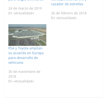
cazador de estrellas
24 de marzo de 2019
En «Actualidad»
26 de febrero de 2018
En «Actualidad»
PSA y Toyota amplían
su acuerdo en Europa
para desarrollo de
vehículos
30 de noviembre de
2018
En «Actualidad»