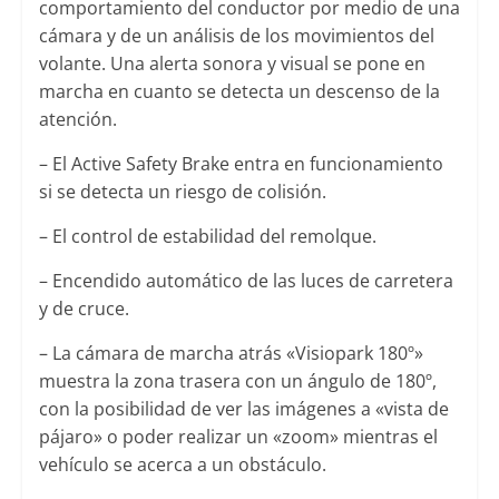
comportamiento del conductor por medio de una
cámara y de un análisis de los movimientos del
volante. Una alerta sonora y visual se pone en
marcha en cuanto se detecta un descenso de la
atención.
– El Active Safety Brake entra en funcionamiento
si se detecta un riesgo de colisión.
– El control de estabilidad del remolque.
– Encendido automático de las luces de carretera
y de cruce.
– La cámara de marcha atrás «Visiopark 180º»
muestra la zona trasera con un ángulo de 180º,
con la posibilidad de ver las imágenes a «vista de
pájaro» o poder realizar un «zoom» mientras el
vehículo se acerca a un obstáculo.