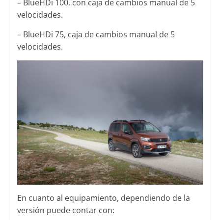
– BlueHDi 100, con caja de cambios manual de 5
velocidades.
– BlueHDi 75, caja de cambios manual de 5
velocidades.
En cuanto al equipamiento, dependiendo de la
versión puede contar con: