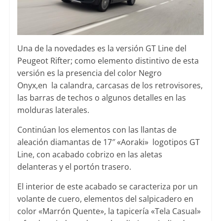
Una de la novedades es la versión GT Line del
Peugeot Rifter; como elemento distintivo de esta
versión es la presencia del color Negro
Onyx,en la calandra, carcasas de los retrovisores,
las barras de techos o algunos detalles en las
molduras laterales.
Continúan los elementos con las llantas de
aleación diamantas de 17″ «Aoraki» logotipos GT
Line, con acabado cobrizo en las aletas
delanteras y el portón trasero.
El interior de este acabado se caracteriza por un
volante de cuero, elementos del salpicadero en
color «Marrón Quente», la tapicería «Tela Casual»