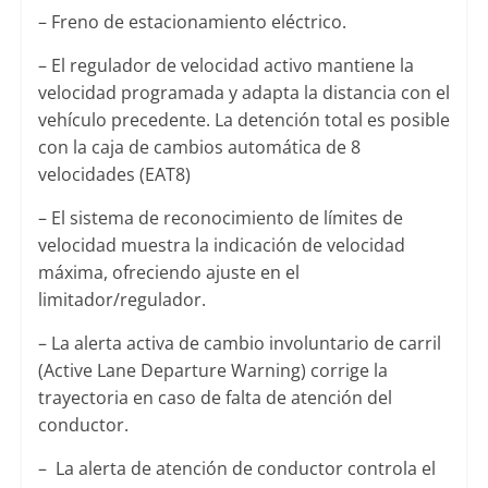
– Freno de estacionamiento eléctrico.
– El regulador de velocidad activo mantiene la
velocidad programada y adapta la distancia con el
vehículo precedente. La detención total es posible
con la caja de cambios automática de 8
velocidades (EAT8)
– El sistema de reconocimiento de límites de
velocidad muestra la indicación de velocidad
máxima, ofreciendo ajuste en el
limitador/regulador.
– La alerta activa de cambio involuntario de carril
(Active Lane Departure Warning) corrige la
trayectoria en caso de falta de atención del
conductor.
– La alerta de atención de conductor controla el