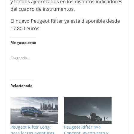
y fondos ajedrezados en los distintos indicadores
del cuadro de instrumentos.
El nuevo Peugeot Rifter ya está disponible desde
17.800 euros
Me gusta esto:
Cargando...
Relacionado
Peugeot Rifter Long:
Peugeot Rifter 4×4
para largas aventuras
Concept: aventurero y