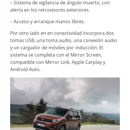
– Sistema de vigilancia de ángulo muerto, con
alerta en los retrovisores exteriores.
– Acceso y arranque manos libres.
Por otro lado en en conectividad incorpora dos
tomas USB, una toma audio, una conexión audio
y un cargador de móviles por inducción. El
sistema se completa con el Mirror Screen,
compatible con Mirror Link, Apple Carplay y
Android Auto.