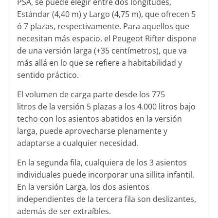
PSA, se puede elegir entre dos longitudes,
Estándar (4,40 m) y Largo (4,75 m), que ofrecen 5
ó 7 plazas, respectivamente. Para aquellos que
necesitan más espacio, el Peugeot Rifter dispone
de una versión larga (+35 centímetros), que va
más allá en lo que se refiere a habitabilidad y
sentido práctico.
El volumen de carga parte desde los 775
litros de la versión 5 plazas a los 4.000 litros bajo
techo con los asientos abatidos en la versión
larga, puede aprovecharse plenamente y
adaptarse a cualquier necesidad.
En la segunda fila, cualquiera de los 3 asientos
individuales puede incorporar una sillita infantil.
En la versión Larga, los dos asientos
independientes de la tercera fila son deslizantes,
además de ser extraíbles.