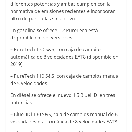
diferentes potencias y ambas cumplen con la
normativa de emisiones recientes e incorporan
filtro de partículas sin aditivo.
En gasolina se ofrece 1.2 PureTech está
disponible en dos versiones:
– PureTech 130 S&S, con caja de cambios
automática de 8 velocidades EAT8 (disponible en
2019).
– PureTech 110 S&S, con caja de cambios manual
de 5 velocidades.
En diésel se ofrece el nuevo 1.5 BlueHDI en tres
potencias:
– BlueHDi 130 S&S, caja de cambios manual de 6
velocidades o automática de 8 velocidades EAT8.