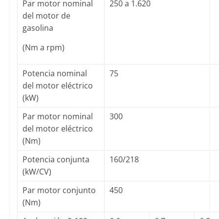
Par motor nominal
250 a 1.620
del motor de
gasolina
(Nm a rpm)
Potencia nominal
75
del motor eléctrico
(kW)
Par motor nominal
300
del motor eléctrico
(Nm)
Potencia conjunta
160/218
(kW/CV)
Par motor conjunto
450
(Nm)