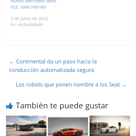
Nuevo Mercedes-Benz
GLC: todo híbrido
2 de junio de 2022
En «Actualidad»
←
Continental da un paso hacia la
conducción automatizada segura
Los robots que ponen nombre a los Seat
→
También te puede gustar