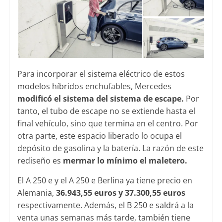
Para incorporar el sistema eléctrico de estos
modelos híbridos enchufables, Mercedes
modificó el sistema del sistema de escape.
Por
tanto, el tubo de escape no se extiende hasta el
final vehículo, sino que termina en el centro. Por
otra parte, este espacio liberado lo ocupa el
depósito de gasolina y la batería. La razón de este
rediseño es
mermar lo mínimo el maletero.
El A 250 e y el A 250 e Berlina ya tiene precio en
Alemania,
36.943,55 euros y 37.300,55 euros
respectivamente. Además, el B 250 e saldrá a la
venta unas semanas más tarde, también tiene