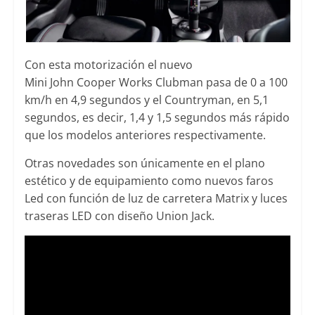
Con esta motorización el nuevo
Mini John Cooper Works Clubman pasa de 0 a 100
km/h en 4,9 segundos y el Countryman, en 5,1
segundos, es decir, 1,4 y 1,5 segundos más rápido
que los modelos anteriores respectivamente.
Otras novedades son únicamente en el plano
estético y de equipamiento como nuevos faros
Led con función de luz de carretera Matrix y luces
traseras LED con diseño Union Jack.